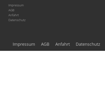
Impressum
AGB
Anfahrt
Datenschutz
Impressum
AGB
Anfahrt
Datenschutz