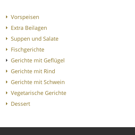
Vorspeisen
Extra Beilagen
Suppen und Salate
Fischgerichte
Gerichte mit Geflügel
Gerichte mit Rind
Gerichte mit Schwein
Vegetarische Gerichte
Dessert